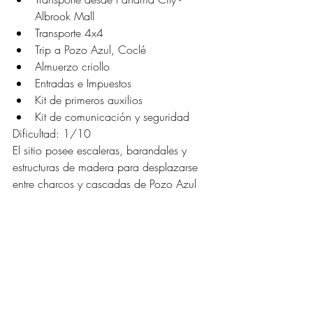
Albrook Mall 
Transporte 4x4
Trip a Pozo Azul, Coclé 
Almuerzo criollo 
Entradas e Impuestos
Kit de primeros auxilios
Kit de comunicación y seguridad 
Dificultad: 1/10
El sitio posee escaleras, barandales y 
estructuras de madera para desplazarse 
entre charcos y cascadas de Pozo Azul