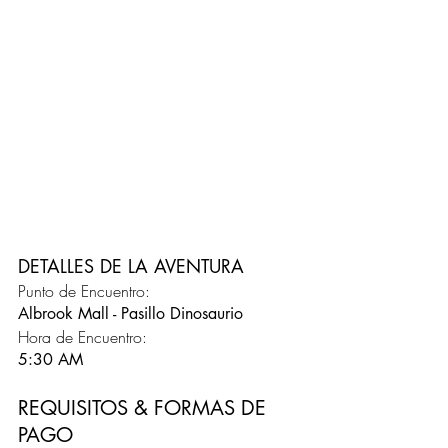
DETALLES DE LA AVENTURA
Punto de Encuentro: 
Albrook Mall - Pasillo Dinosaurio 
Hora de Encuentro:
5:30 AM 
REQUISITOS & FORMAS DE 
PAGO