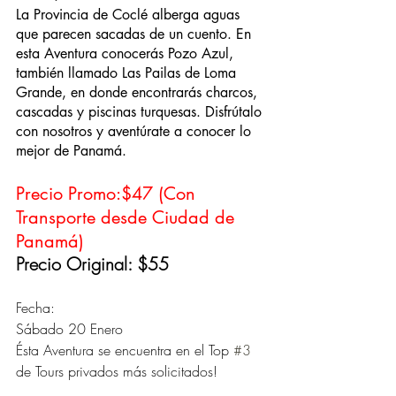
La Provincia de Coclé alberga aguas 
que parecen sacadas de un cuento. En 
esta Aventura conocerás Pozo Azul, 
también llamado Las Pailas de Loma 
Grande, en donde encontrarás charcos, 
cascadas y piscinas turquesas. Disfrútalo 
con nosotros y aventúrate a conocer lo 
mejor de Panamá.
Precio Promo:$47 (Con 
Transporte desde Ciudad de 
Panamá)
Precio Original: $55
Fecha: 
Sábado 20 Enero 
Ésta Aventura se encuentra en el Top 
#3
de Tours privados más solicitados! 