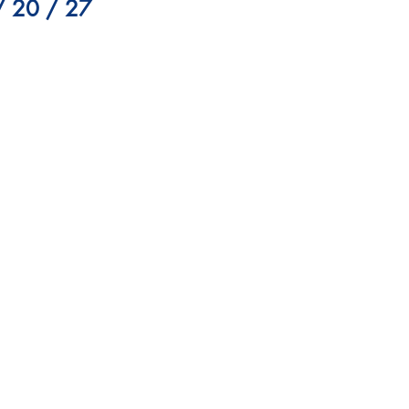
/ 20 / 27