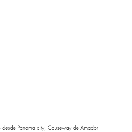
mo desde Panama city, Causeway de Amador 