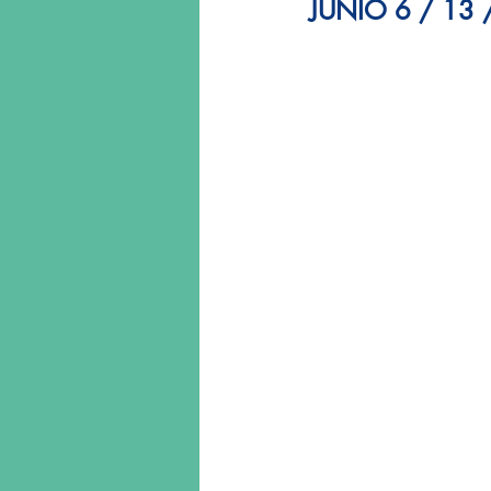
JUNIO 6 / 13 