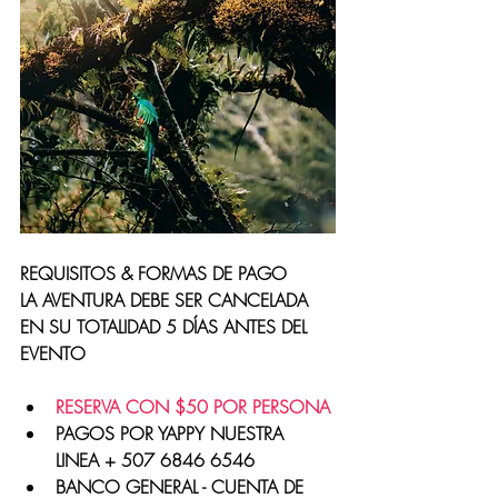
REQUISITOS & FORMAS DE PAGO
LA AVENTURA DEBE SER CANCELADA 
EN SU TOTALIDAD 5 DÍAS ANTES DEL 
EVENTO 
RESERVA CON $50 POR PERSONA 
PAGOS POR YAPPY NUESTRA 
LINEA + 507 6846 6546
BANCO GENERAL - CUENTA DE 