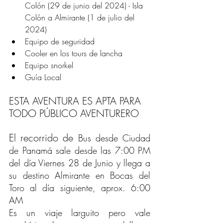
Colón (29 de junio del 2024) - Isla 
Colón a Almirante (1 de julio del 
2024)
Equipo de seguridad
Cooler en los tours de lancha 
Equipo snorkel
Guía Local 
ESTA AVENTURA ES APTA PARA 
TODO PÚBLICO AVENTURERO
El recorrido de 
Bus desde Ciudad 
de Panamá sale desde las 7:00 PM 
del día Viernes 28 de Junio y llega a 
su destino Almirante en Bocas del 
Toro al día siguiente, aprox. 6:00 
AM 
Es un viaje larguito pero vale 