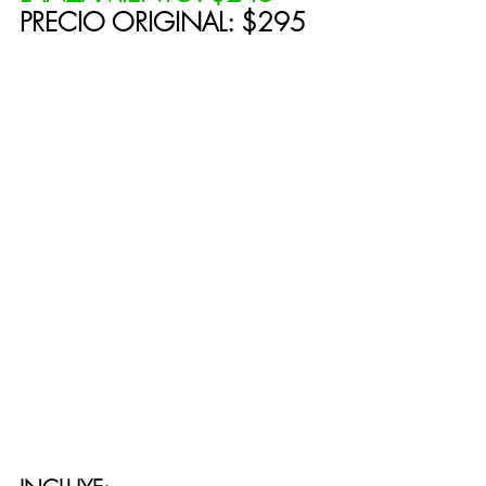
PRECIO ORIGINAL: $295