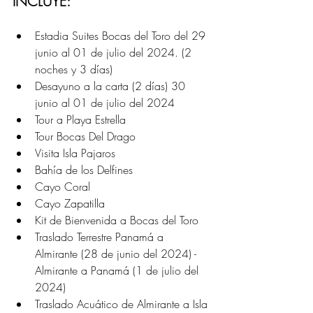
INCLUYE:
Estadia Suites Bocas del Toro del 29 
junio al 01 de julio del 2024. (2 
noches y 3 días)
Desayuno a la carta (2 días) 30 
junio al 01 de julio del 2024 
Tour a Playa Estrella 
Tour Bocas Del Drago 
Visita Isla Pajaros
Bahía de los Delfines 
Cayo Coral 
Cayo Zapatilla
Kit de Bienvenida a Bocas del Toro 
Traslado Terrestre Panamá a 
Almirante (28 de junio del 2024) - 
Almirante a Panamá (1 de julio del 
2024)
Traslado Acuático de Almirante a Isla 