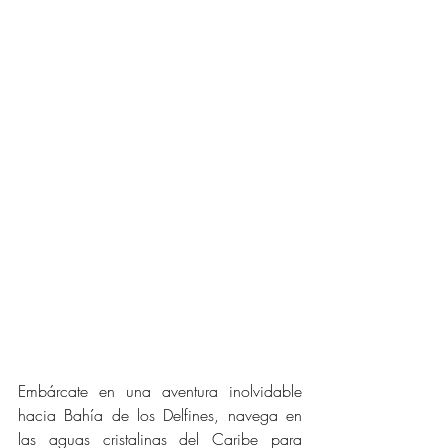
Embárcate en una aventura inolvidable 
hacia Bahía de los Delfines, navega en 
las aguas cristalinas del Caribe para 